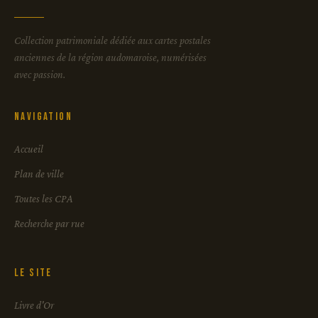
Collection patrimoniale dédiée aux cartes postales
anciennes de la région audomaroise, numérisées
avec passion.
Navigation
Accueil
Plan de ville
Toutes les CPA
Recherche par rue
Le site
Livre d'Or