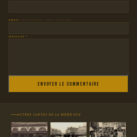
EMAIL
(OPTIONNEL, NON AFFICHÉ)
MESSAGE *
Envoyer le commentaire
AUTRES CARTES DE LA MÊME RUE