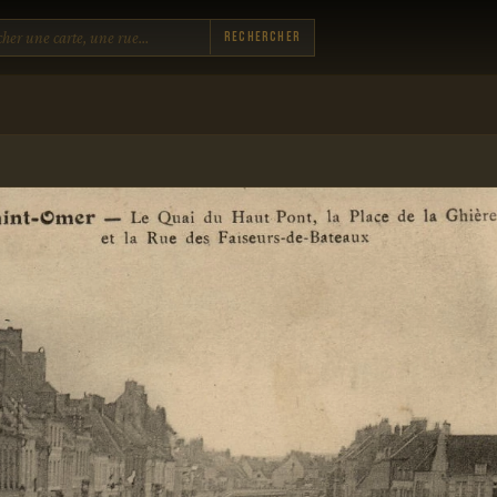
Rechercher