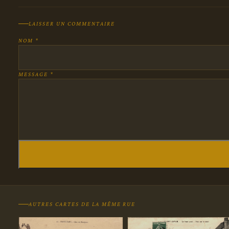
LAISSER UN COMMENTAIRE
NOM *
MESSAGE *
AUTRES CARTES DE LA MÊME RUE