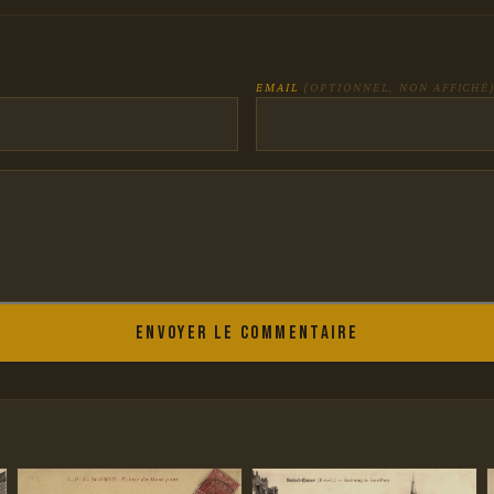
EMAIL
(OPTIONNEL, NON AFFICHÉ
Envoyer le commentaire