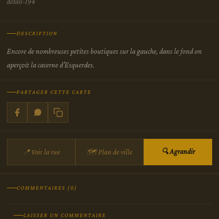
detail-194
DESCRIPTION
Encore de nombreuses petites boutiques sur la gauche, dans le fond on
aperçoit la caserne d'Esquerdes.
PARTAGER CETTE CARTE
🔍 Agrandir
📍 Voir la rue
🗺 Plan de ville
COMMENTAIRES (0)
LAISSER UN COMMENTAIRE