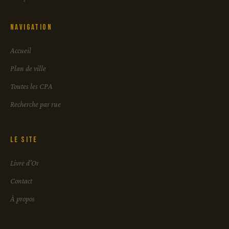
Navigation
Accueil
Plan de ville
Toutes les CPA
Recherche par rue
Le site
Livre d'Or
Contact
À propos